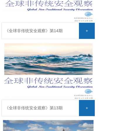
《全球非传统安全观察》第14期
+
《全球非传统安全观察》第13期
+