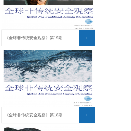
《全球非传统安全观察》第19期
+
《全球非传统安全观察》第18期
+