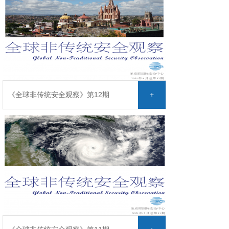
《全球非传统安全观察》第12期
+