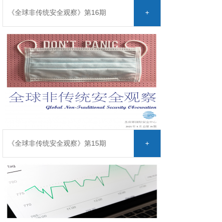
《全球非传统安全观察》第16期
+
《全球非传统安全观察》第15期
+