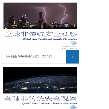
《全球非传统安全观察》第22期
+