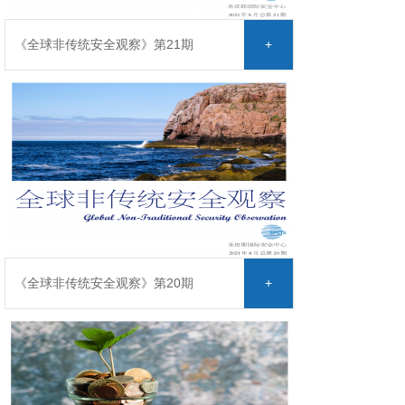
《全球非传统安全观察》第21期
+
《全球非传统安全观察》第20期
+