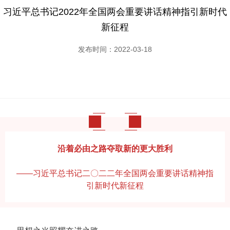
习近平总书记2022年全国两会重要讲话精神指引新时代
新征程
发布时间：2022-03-18
沿着必由之路夺取新的更大胜利
——习近平总书记二〇二二年全国两会重要讲话精神指
引新时代新征程