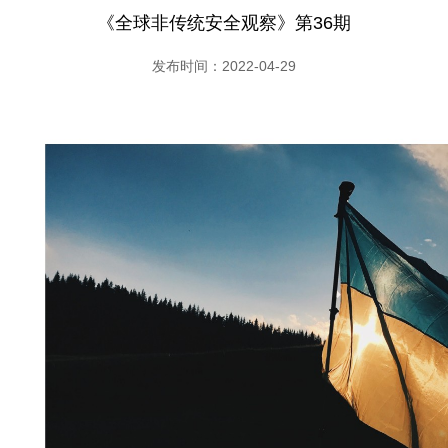
《全球非传统安全观察》第36期
发布时间：2022-04-29