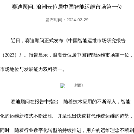
赛迪顾问: 浪潮云位居中国智能运维市场第一位
发布时间：2024-02-29
近日，赛迪顾问正式发布《中国智能运维市场研究报告
（2023）》。报告显示，浪潮云位居中国智能运维市场第一位，
市场地位与发展能力双料第一。
赛迪顾问在报告中指出，随着技术应用的不断深入，智能
化的运维新模式不断出现，并呈现出快速替代传统运维的趋势，
同时，随着行业数字化转型的持续推进，用户的运维理念不断刷