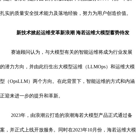
扎实的质量安全技术能力及落地经验，努力为用户创造价值。
新技术掀起运维变革新浪潮 海若运维大模型蓄势待发
赛迪顾问认为，与大模型有关的智能运维将成为行业发展
的潜力方向，并由此衍生出大模型运维（LLMOps）和运维大模
型（OpsLLM）两个方向。在此背景下，智能运维的方式和内涵
正迎来进一步的提升和革新。
2023年，由浪潮云打造的浪潮海若大模型产品正式通过备
案，并正式上线开放服务。同时在2023年10月份，海若运维大模