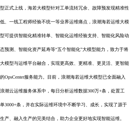
型正式上线，海若大模型针对工单流转冗余、故障预发现精准性
低、一线工程师经验不统一等业界运维痛点，浪潮海若运维大模
型可提供智能化精准转单、智能化运维经验支持、智能化风险动
态预测、智能化资产延寿等“五个智能化”大模型能力，致力于将
大模型与运维平台融合，实现更高效、更精准、更灵活、更智能
的OpsCenter服务能力。目前，浪潮海若运维大模型已全面融入
浪潮云运维服务体系中，每日分析运维数据300万+条，处置工
单3000+条，并在实际运维环境中不断学习、成长，实现了源于
生产、融入生产的完美结合，助力企业更好地实现智能运维。