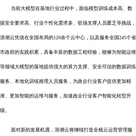
当前大模型在落地行业过程中，面临模型训练成本高、数
据安全要求高、行业个性化需求多、驻场支撑人员匮乏等挑战，
浪潮云凭借在全国布局的120余个云中心，以及服务全国245个省
市政府的实践积累，具备丰富的数据工程经验，能够为智能运维
等领域大模型的落地提供强大的算力支撑、安全可信的数据训练
服务、本地化训练推理人员服务，为政企行业客户提供更加精
准、更加智能的运维与服务，加速政企行业客户智能化转型升
级。
面对新的发展机遇，浪潮云将继续打造全栈云运营管理服