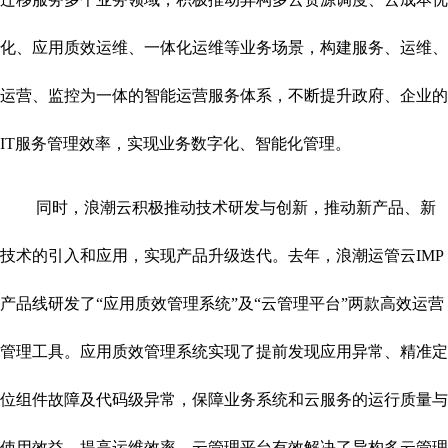
化、应用质效运维、一体化运维等业务场景，构建服务、运维、
运营、监控为一体的智能运营服务体系，不断提升政府、企业的
IT服务管理效率，实现业务数字化、智能化管理。
同时，浪潮云积极推动技术研发与创新，推动新产品、新
技术的引入和应用，实现产品升级迭代。去年，浪潮运管云IMP
产品线研发了“应用质效管理系统”及“云管理平台”两款高效运营
管理工具。应用质效管理系统实现了提前发现应用异常、精准定
位组件故障及代码级异常，保障业务系统和云服务的运行质量与
使用效益，提高运维效率。云管理平台有效解决了异构多云管理