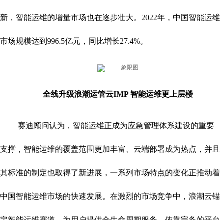
新，智能运维的增量市场也在逐步壮大。2022年，中国智能运维
市场规模达到996.5亿元，同比增长27.4%。
全线升级浪潮运管云IMP 智能运维更上层楼
赛迪顾问认为，智能运维正成为应急管理体系建设的重要
支撑，智能运维的覆盖范围更加丰富、云端部署成为热点，并且
其标准的制定也取得了新进展，一系列市场特点的变化正推动着
中国智能运维市场的快速发展。在激烈的市场竞争中，浪潮云锚
定智能运维赛道，为用户提供全生命周期服务，依靠完备的平台