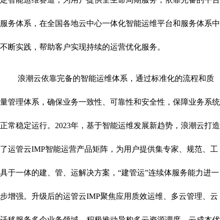
服务体系，在全国各地云中心一体化智能运维平台和服务体系中
不断实践，帮助客户实现持续的运营优化服务。
浪潮云依靠完备的智能运维体系，通过标准化的流程和质
量管理体系，确保业务一致性、可靠性和安全性，保障业务系统
正常稳定运行。2023年，基于智能运维发展新趋势，浪潮云打造
了运管云IMP智能运营产品矩阵，为用户提供集专家、规范、工
具于一体的建、管、运解决方案，“建管运”连续体服务能力进一
步增强。升级后的运管云IMP聚焦应用质效运维、多云管理、云
迁移服务多个业务领域，积极推动异构多云资源调度、云成本优