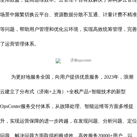
场景中频繁切换云平台、资源数据分散不互通、计量计费不精准
等问题，帮助用户管理和优化云环境，实现高效统筹管理，完善
了运营管理体系。
为更好地服务全国，向用户提供优质服务，2023年，浪潮
云建立了分布式（济南+上海）+全栈产品+智能技术的新型
OpsCenter服务交付体系，从故障处理、智能运维等方面多维提
升，实现运营保障的进一步跨越，在发现问题、分析问题、定位
问题、解决问题方面取得积极成效，高效服务20000+用户，以