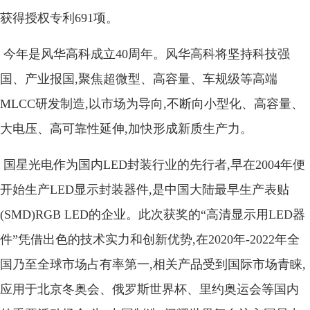
获得授权专利691项。
今年是风华高科成立40周年。风华高科将坚持科技强
国、产业报国,聚焦超微型、高容量、车规级等高端
MLCC研发制造,以市场为导向,不断向小型化、高容量、
大电压、高可靠性延伸,加快形成新质生产力。
国星光电作为国内LED封装行业的先行者,早在2004年便
开始生产LED显示封装器件,是中国大陆最早生产表贴
(SMD)RGB LED的企业。此次获奖的“高清显示用LED器
件”凭借出色的技术实力和创新优势,在2020年-2022年全
国乃至全球市场占有率第一,相关产品受到国际市场青睐,
应用于北京冬奥会、俄罗斯世界杯、里约奥运会等国内