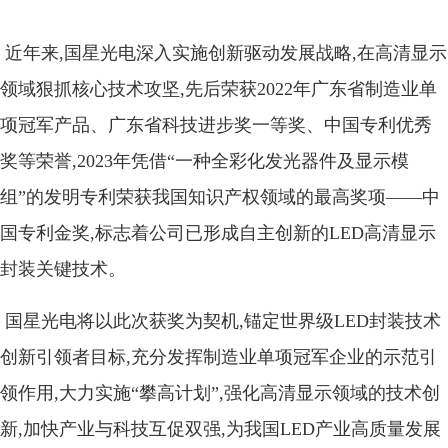
近年来,国星光电深入实施创新驱动发展战略,在高清显示
领域狠抓核心技术攻坚,先后荣获2022年广东省制造业单
项冠军产品、广东省科技进步奖一等奖、中国专利优秀
奖等荣誉,2023年凭借“一种全彩化发光器件及显示模
组”的发明专利荣获我国知识产权领域的最高奖项——中
国专利金奖,标志着公司已形成自主创新的LED高清显示
封装关键技术。
国星光电将以此次获奖为契机,锚定世界级LED封装技术
创新引领者目标,充分发挥制造业单项冠军企业的示范引
领作用,大力实施“攀高计划”,强化高清显示领域的技术创
新,加快产业与科技互促双强,为我国LED产业高质量发展