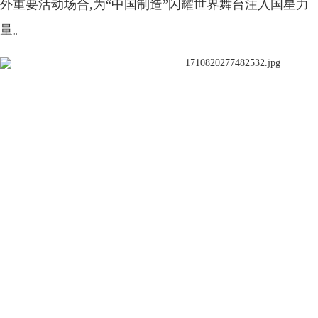
外重要活动场合,为“中国制造”闪耀世界舞台注入国星力
量。