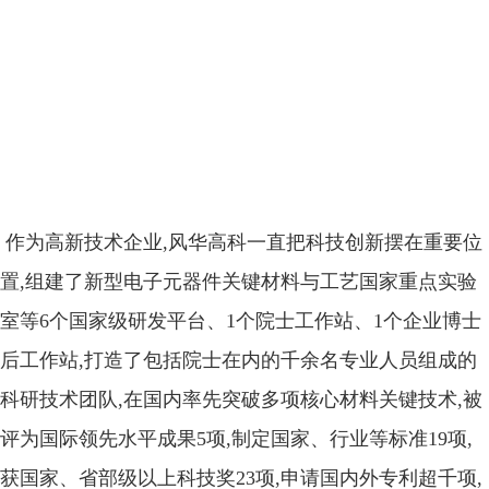
作为高新技术企业,风华高科一直把科技创新摆在重要位
置,组建了新型电子元器件关键材料与工艺国家重点实验
室等6个国家级研发平台、1个院士工作站、1个企业博士
后工作站,打造了包括院士在内的千余名专业人员组成的
科研技术团队,在国内率先突破多项核心材料关键技术,被
评为国际领先水平成果5项,制定国家、行业等标准19项,
获国家、省部级以上科技奖23项,申请国内外专利超千项,