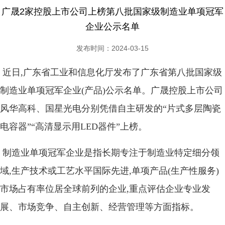
广晟2家控股上市公司上榜第八批国家级制造业单项冠军
企业公示名单
发布时间：2024-03-15
近日,广东省工业和信息化厅发布了广东省第八批国家级
制造业单项冠军企业(产品)公示名单。广晟控股上市公司
风华高科、国星光电分别凭借自主研发的“片式多层陶瓷
电容器”“高清显示用LED器件”上榜。
制造业单项冠军企业是指长期专注于制造业特定细分领
域,生产技术或工艺水平国际先进,单项产品(生产性服务)
市场占有率位居全球前列的企业,重点评估企业专业发
展、市场竞争、自主创新、经营管理等方面指标。