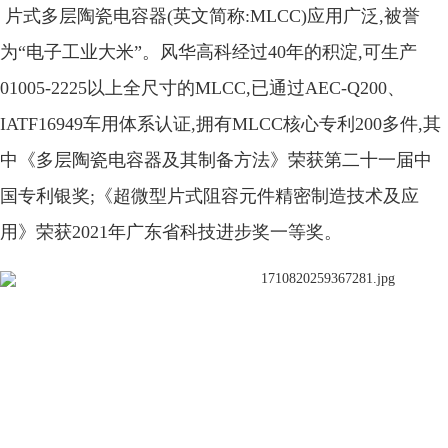
片式多层陶瓷电容器(英文简称:MLCC)应用广泛,被誉
为“电子工业大米”。风华高科经过40年的积淀,可生产
01005-2225以上全尺寸的MLCC,已通过AEC-Q200、
IATF16949车用体系认证,拥有MLCC核心专利200多件,其
中《多层陶瓷电容器及其制备方法》荣获第二十一届中
国专利银奖;《超微型片式阻容元件精密制造技术及应
用》荣获2021年广东省科技进步奖一等奖。