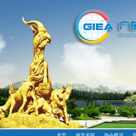
首页
领导关怀
协会概况