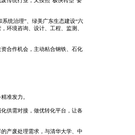
废传统行业，又按照“极快转型”要
和系统治理”、绿美广东生态建设“六
营，环境咨询、设计、工程、监测、
投资合作机会，主动粘合钢铁、石化
务精准发力。
强化供需对接，做优转化平台，让各
群的产废处理需求，与清华大学、中