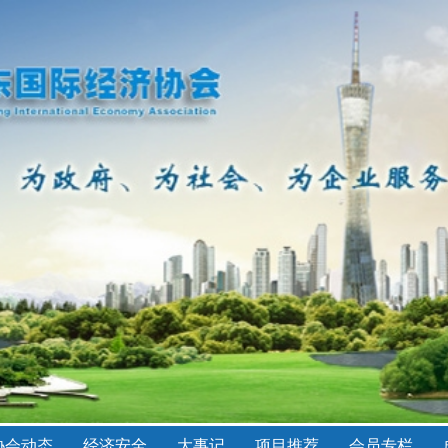
协会动态
经济安全
大事记
项目推荐
会员专栏