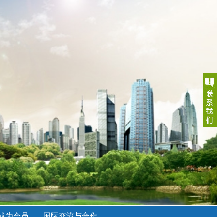
成为会员
国际交流与合作