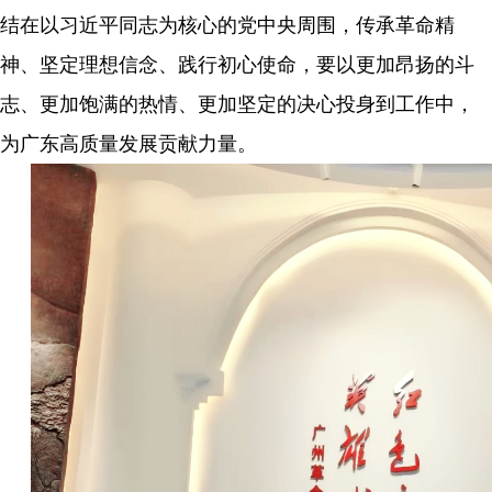
结在以习近平同志为核心的党中央周围，传承革命精
神、坚定理想信念、践行初心使命，要以更加昂扬的斗
志、更加饱满的热情、更加坚定的决心投身到工作中，
为广东高质量发展贡献力量。