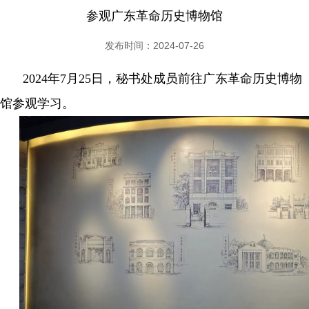
参观广东革命历史博物馆
发布时间：2024-07-26
2024年7月25日，秘书处成员前往广东革命历史博物
馆参观学习。