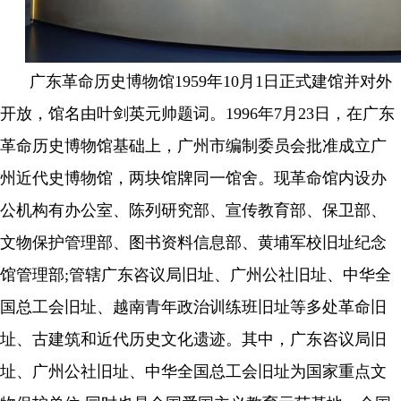
广东革命历史博物馆1959年10月1日正式建馆并对外
开放，馆名由叶剑英元帅题词。1996年7月23日，在广东
革命历史博物馆基础上，广州市编制委员会批准成立广
州近代史博物馆，两块馆牌同一馆舍。现革命馆内设办
公机构有办公室、陈列研究部、宣传教育部、保卫部、
文物保护管理部、图书资料信息部、黄埔军校旧址纪念
馆管理部;管辖广东咨议局旧址、广州公社旧址、中华全
国总工会旧址、越南青年政治训练班旧址等多处革命旧
址、古建筑和近代历史文化遗迹。其中，广东咨议局旧
址、广州公社旧址、中华全国总工会旧址为国家重点文